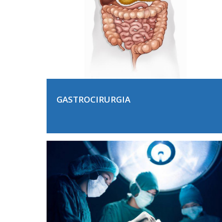
GASTROCIRURGIA